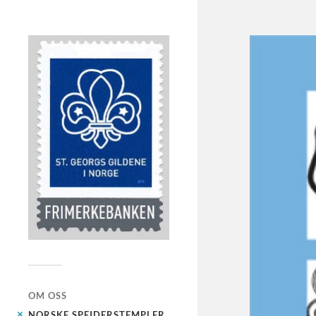
OM OSS
NORSKE SPEIDERSTEMPLER